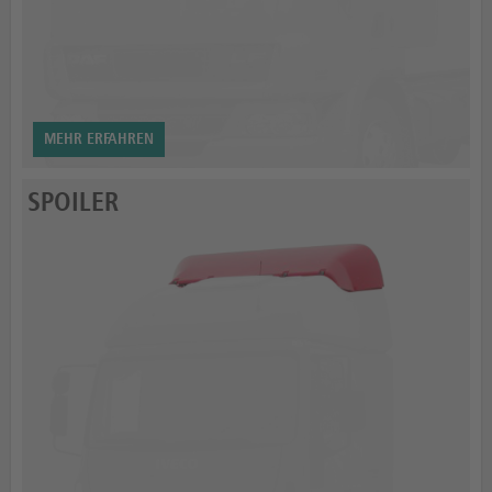
MEHR ERFAHREN
SPOILER