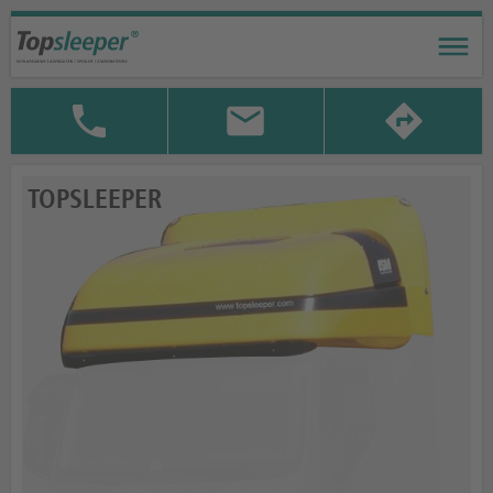
TOPSLEEPER