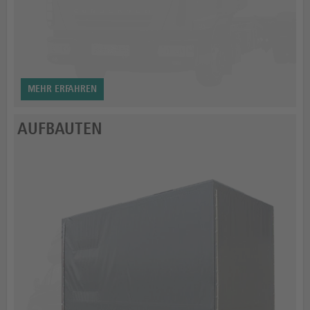
MEHR ERFAHREN
AUFBAUTEN