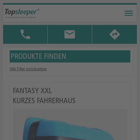
PRODUKTE FINDEN
Alle Filter zurücksetzen
FANTASY XXL
KURZES FAHRERHAUS