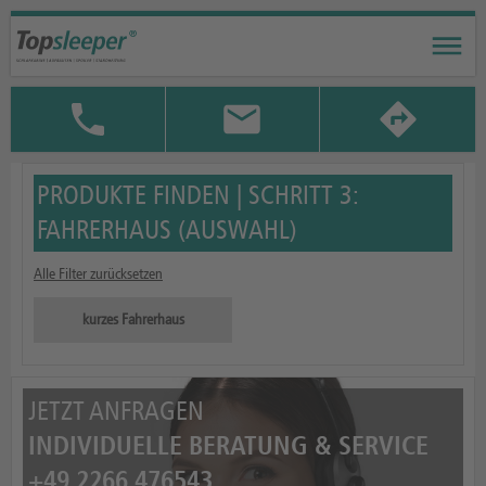
PRODUKTE FINDEN | SCHRITT 3:
FAHRERHAUS (AUSWAHL)
Alle Filter zurücksetzen
kurzes Fahrerhaus
JETZT ANFRAGEN
INDIVIDUELLE BERATUNG & SERVICE
+49 2266 476543