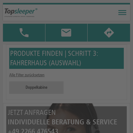
PRODUKTE FINDEN | SCHRITT 3:
FAHRERHAUS (AUSWAHL)
Alle Filter zurücksetzen
Doppelkabine
JETZT ANFRAGEN
INDIVIDUELLE BERATUNG & SERVICE
+49 2266 476543