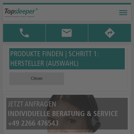
PRODUKTE FINDEN | SCHRITT 1:
HERSTELLER (AUSWAHL)
Citroen
JETZT ANFRAGEN
INDIVIDUELLE BERATUNG & SERVICE
+49 2266 476543