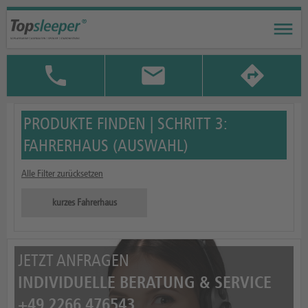
PRODUKTE FINDEN | SCHRITT 3:
FAHRERHAUS (AUSWAHL)
Alle Filter zurücksetzen
kurzes Fahrerhaus
JETZT ANFRAGEN
INDIVIDUELLE BERATUNG & SERVICE
+49 2266 476543