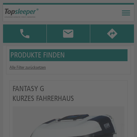
PRODUKTE FINDEN
Alle Filter zurücksetzen
FANTASY G
KURZES FAHRERHAUS