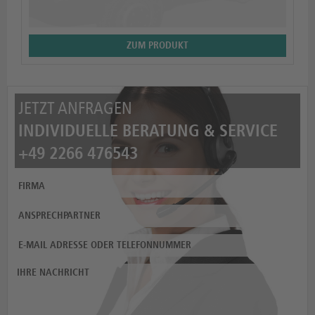
ZUM PRODUKT
JETZT ANFRAGEN
INDIVIDUELLE BERATUNG & SERVICE
+49 2266 476543