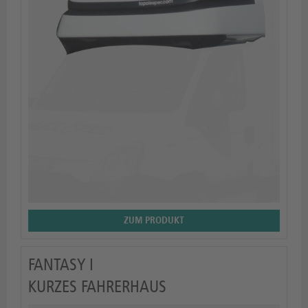
ZUM PRODUKT
FANTASY I
KURZES FAHRERHAUS