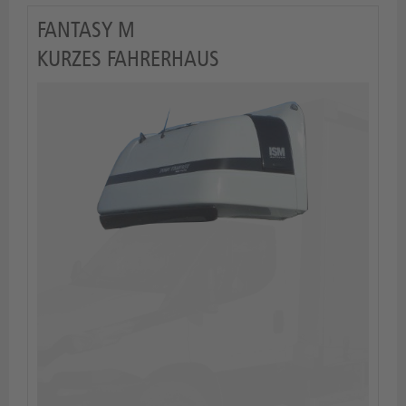
FANTASY M
KURZES FAHRERHAUS