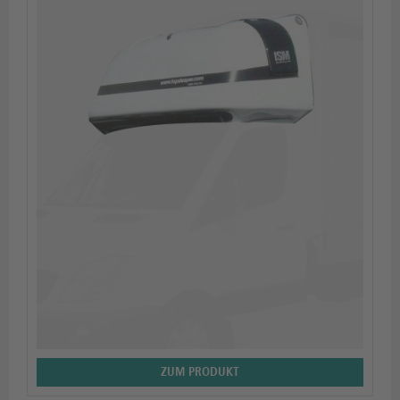
ZUM PRODUKT