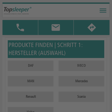
PRODUKTE FINDEN | SCHRITT 1:
HERSTELLER (AUSWAHL)
DAF
IVECO
MAN
Mercedes
Renault
Scania