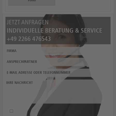
Volvo
JETZT ANFRAGEN
INDIVIDUELLE BERATUNG & SERVICE
+49 2266 476543